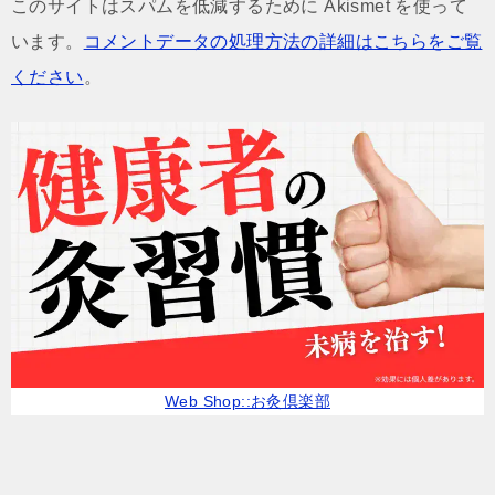
このサイトはスパムを低減するために Akismet を使って
います。
コメントデータの処理方法の詳細はこちらをご覧
ください
。
Web Shop::お灸倶楽部