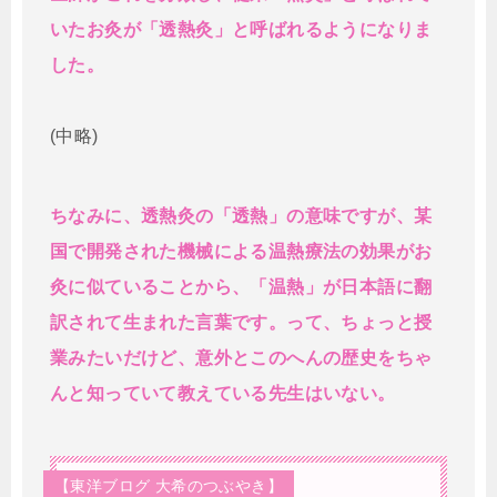
いたお灸が「透熱灸」と呼ばれるようになりま
した。
(中略)
ちなみに、透熱灸の「透熱」の意味ですが、某
国で開発された機械による温熱療法の効果がお
灸に似ていることから、「温熱」が日本語に翻
訳されて生まれた言葉です。って、ちょっと授
業みたいだけど、意外とこのへんの歴史をちゃ
んと知っていて教えている先生はいない。
【東洋ブログ 大希のつぶやき】