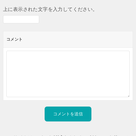
上に表示された文字を入力してください。
コメント