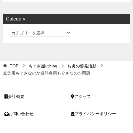
Category
Category
TOP
もぐさ屋のblog
お灸の啓発活動
点灸用もぐさなのか透熱灸用もぐさなのか問題
会社概要
アクセス
お問い合わせ
プライバシーポリシー