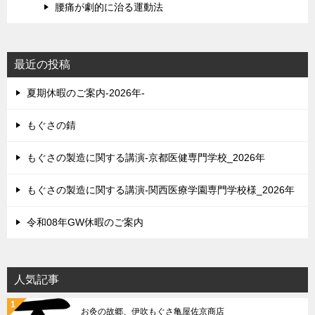
腰痛が劇的に治る運動法
最近の投稿
夏期休暇のご案内-2026年-
もぐさの錆
もぐさの製造に関する講演-京都医健専門学校_2026年
もぐさの製造に関する講演-関西医療学園専門学校様_2026年
令和08年GW休暇のご案内
人気記事
お灸の故郷、伊吹もぐさ亀屋佐京商店