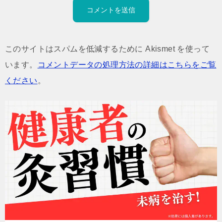
このサイトはスパムを低減するために Akismet を使って
います。
コメントデータの処理方法の詳細はこちらをご覧
ください
。