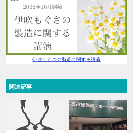
伊吹もぐさの製造に関する講演
関連記事