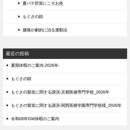
夏バテ対策にこそお灸
もぐさの錆
腰痛が劇的に治る運動法
最近の投稿
夏期休暇のご案内-2026年-
もぐさの錆
もぐさの製造に関する講演-京都医健専門学校_2026年
もぐさの製造に関する講演-関西医療学園専門学校様_2026年
令和08年GW休暇のご案内