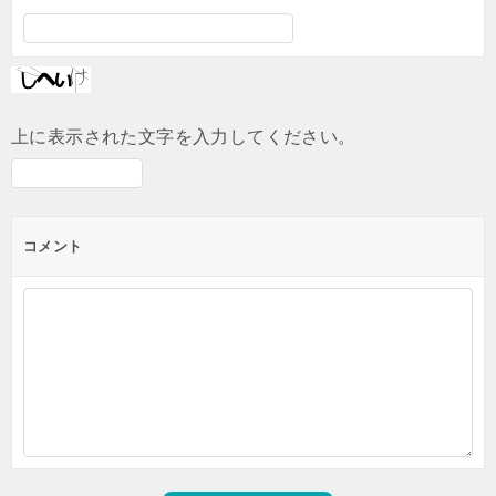
上に表示された文字を入力してください。
コメント